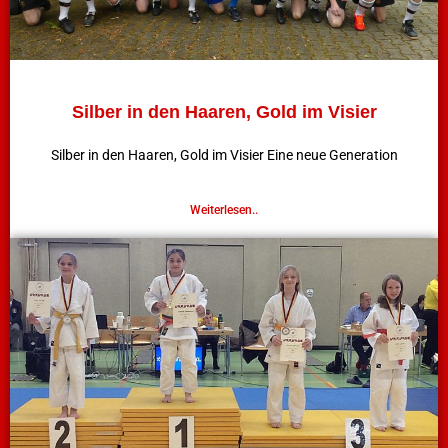
Silber in den Haaren, Gold im Visier
Silber in den Haaren, Gold im Visier Eine neue Generation
Weiterlesen..