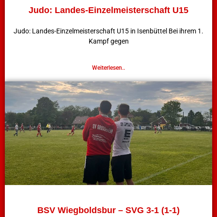
Judo: Landes-Einzelmeisterschaft U15
Judo: Landes-Einzelmeisterschaft U15 in Isenbüttel Bei ihrem 1.
Kampf gegen
Weiterlesen..
BSV Wiegboldsbur – SVG 3-1 (1-1)