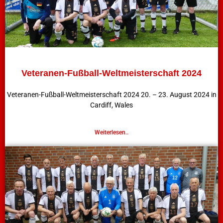
Veteranen-Fußball-Weltmeisterschaft 2024
Veteranen-Fußball-Weltmeisterschaft 2024 20. – 23. August 2024 in
Cardiff, Wales
Weiterlesen..