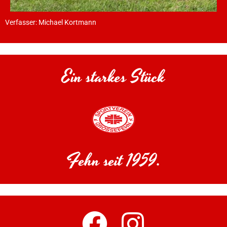
Verfasser: Michael Kortmann
Ein starkes Stück
Fehn seit 1959.