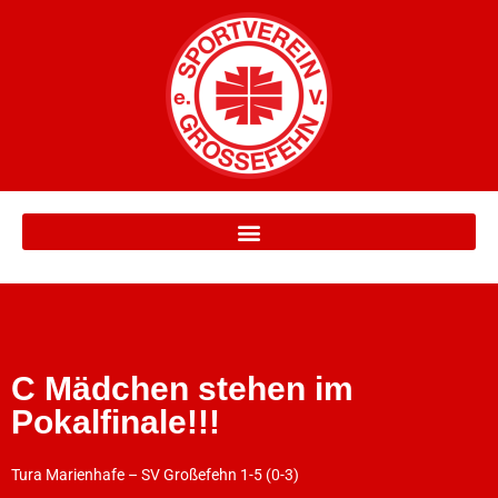
C Mädchen stehen im
Pokalfinale!!!
Tura Marienhafe – SV Großefehn 1-5 (0-3)