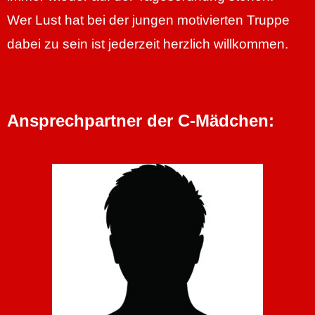
Wer Lust hat bei der jungen motivierten Truppe
dabei zu sein ist jederzeit herzlich willkommen.
Ansprechpartner der C-Mädchen: