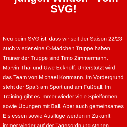
SVG!
Neu beim SVG ist, dass wir seit der Saison 22/23
auch wieder eine C-Mädchen Truppe haben.
Trainer der Truppe sind Timo Zimmermann,
Marvin Thai und Uwe Eckhoff. Unterstützt wird
das Team von Michael Kortmann. Im Vordergrund
steht der Spaß am Sport und am Fußball. Im
Training gibt es immer wieder viele Spielformen
sowie Übungen mit Ball. Aber auch gemeinsames
Eis essen sowie Ausflüge werden in Zukunft
immer wieder auf der Tagesordnung stehen.