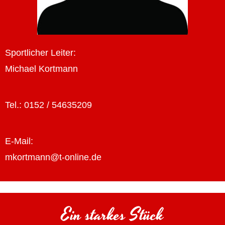
Sportlicher Leiter:
Michael Kortmann
Tel.: 0152 / 54635209
E-Mail:
mkortmann@t-online.de
Ein starkes Stück