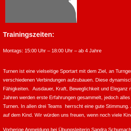
Trainingszeiten:
Montags: 15:00 Uhr – 18:00 Uhr – ab 4 Jahre
Turnen ist eine vielseitige Sportart mit dem Ziel, an Tur
verschiedenen Verbindungen aufzubauen. Diese dynamische 
Fähigkeiten. Ausdauer, Kraft, Beweglichkeit und Eleganz 
Jahren werden erste Erfahrungen gesammelt, jedoch alles
Turnen. In allen drei Teams herrscht eine gute Stimmung. 
auf dem Kind. Wir würden uns freuen, wenn noch viele K
Vorherige Anmeldung bei Übungsleiterin Sandra Schumache