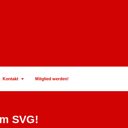
Kontakt
Mitglied werden!
om SVG!