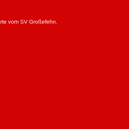
parte vom SV Großefehn.