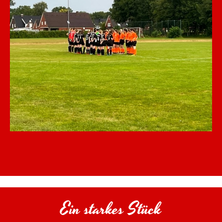
Ein starkes Stück