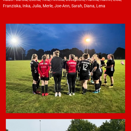
Franziska, Inka, Julia, Merle, Joe-Ann, Sarah, Diana, Lena