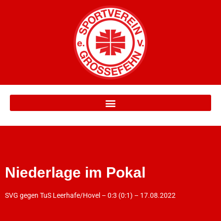
Niederlage im Pokal
SVG gegen TuS Leerhafe/Hovel – 0:3 (0:1) – 17.08.2022